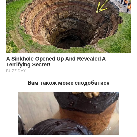
Вам також може сподобатися
рецепти
0