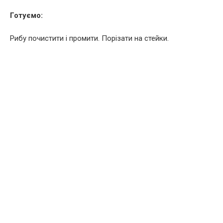
Готуємо:
Рибу почистити і промити. Порізати на стейки.