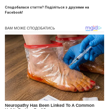
Сподобалася стаття? Поділіться з друзями на
Facebook!