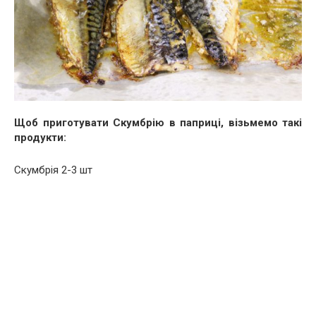
Щоб приготувати Скумбрію в паприці, візьмемо такі
продукти:
Скумбрія 2-3 шт