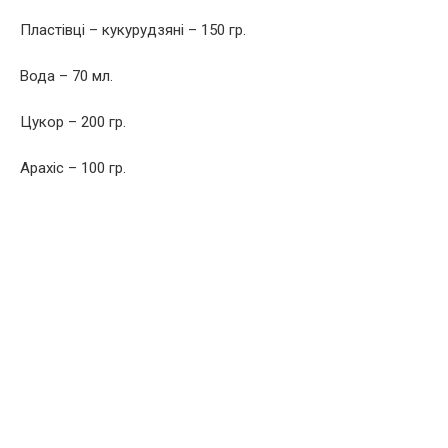
Пластівці – кукурудзяні – 150 гр.
Вода – 70 мл.
Цукор – 200 гр.
Арахіс – 100 гр.