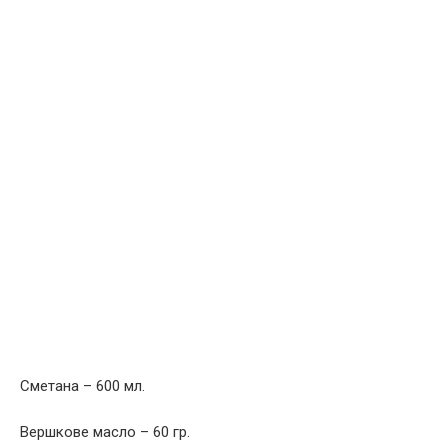
Сметана – 600 мл.
Вершкове масло – 60 гр.