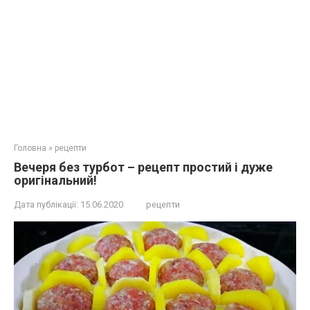
Головна
»
рецепти
Вечеря без турбот – рецепт простий і дуже
оригінальний!
Дата публікації:
15.06.2020
рецепти