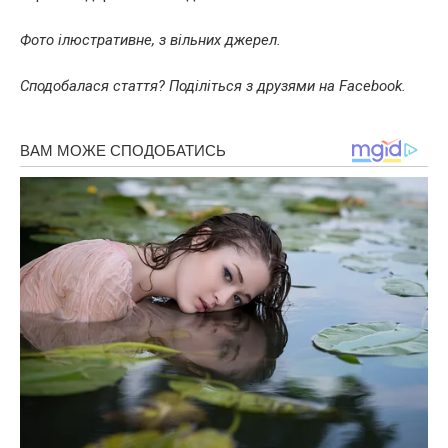
Фото ілюстративне, з вільних джерел.
Сподобалася стаття? Поділіться з друзями на Facebook.