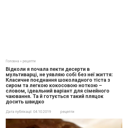
Головна
»
рецепти
Відколи я почала пекти десерти в
мультиварці, не уявляю собі без неї життя:
Класичне поєднання шоколадного тіста з
сиром та легкою кокосовою ноткою –
словом, ідеальний варіант для сімейного
чаювання. Та й готується такий пляцок
досить швидко
Дата публікації:
04.10.2019
рецепти