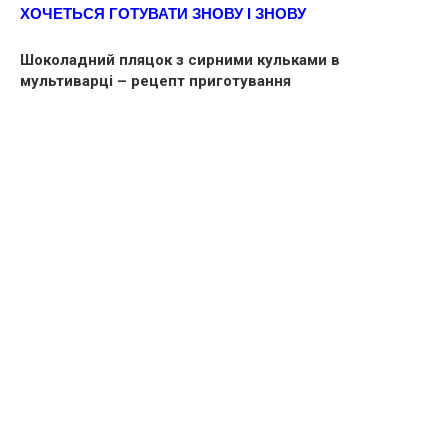
ХОЧЕТЬСЯ ГОТУВАТИ ЗНОВУ І ЗНОВУ
Шоколадний пляцок з сирними кульками в
мультиварці – рецепт приготування