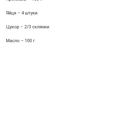
Яйця – 4 штуки.
Цукор – 2/3 склянки.
Масло – 100 г.