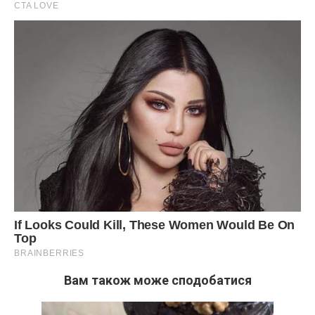
Вам також може сподобатися