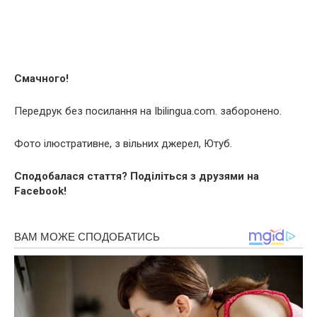
Смачного!
Передрук без посилання на Ibilingua.com. заборонено.
Фото ілюстративне, з вільних джерел, Ютуб.
Сподобалася стаття? Поділіться з друзями на
Facebook!