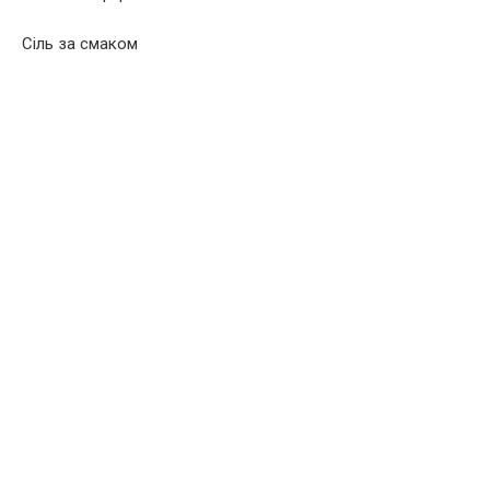
Сіль за смаком