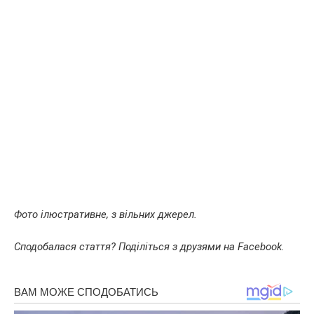
Фото ілюстративне, з вільних джерел.
Сподобалася стаття? Поділіться з друзями на Facebook.