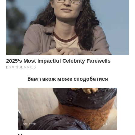
Вам також може сподобатися
рецепти
0