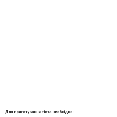
Для приготування тіста необхідно: