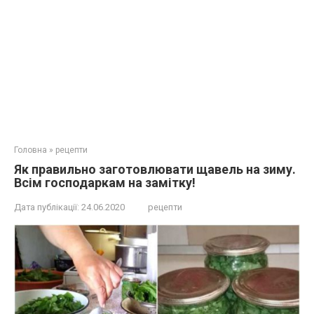
Головна
»
рецепти
Як правильно заготовлювати щавель на зиму.
Всім господаркам на замітку!
Дата публікації:
24.06.2020
рецепти