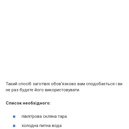
Такий спосіб заготівлі обов’язково вам сподобається і ви
не раз будете його використовувати.
Список необхідного:
півлітрова скляна тара
холодна питна вода