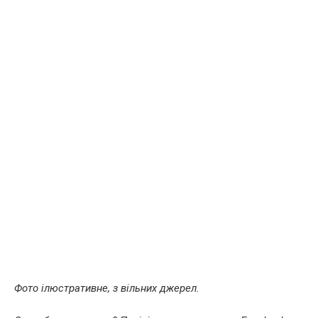
Фото ілюстративне, з вільних джерел.