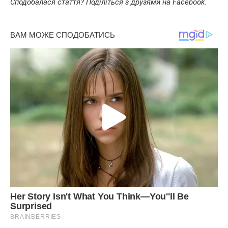
Сподобалася стаття? Поділіться з друзями на Facebook.