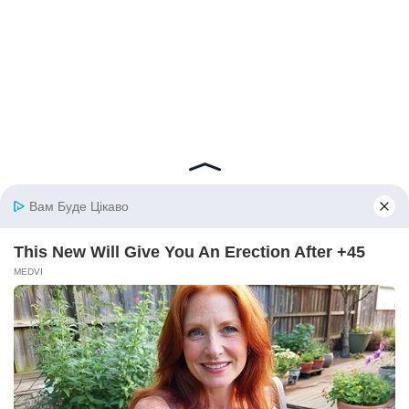
© 2026 iBilingua
Політика конфіденційності та умови користування
сайтом (Privacy Policy)