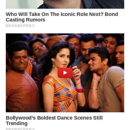
Facebook!