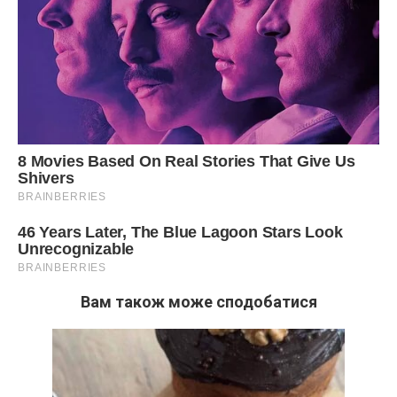
Вам також може сподобатися