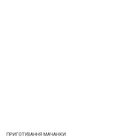
ПРИГОТУВАННЯ МАЧАНКИ: