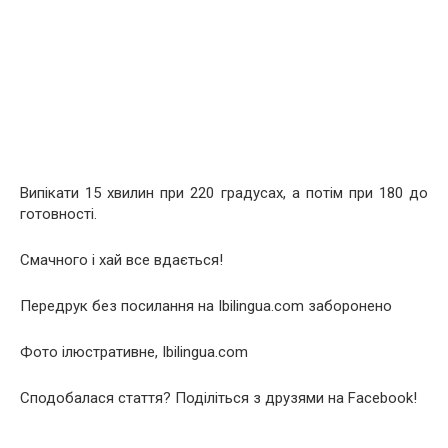
Випікати 15 хвилин при 220 градусах, а потім при 180 до
готовності.
Смачного і хай все вдається!
Передрук без посилання на Ibilingua.com заборонено
Фото ілюстративне, Ibilingua.com
Сподобалася стаття? Поділіться з друзями на Facebook!