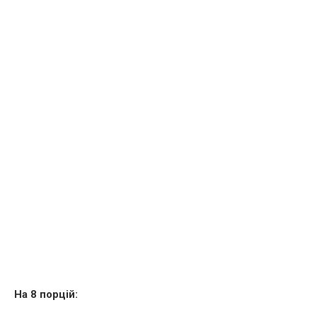
На 8 порцій: