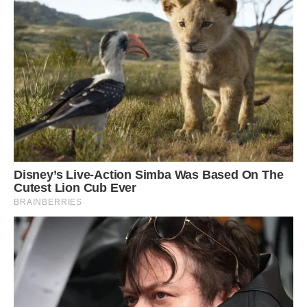
Джерело