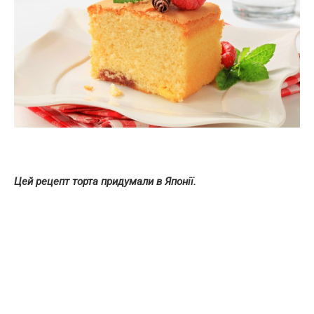
Цей рецепт торта придумали в Японії.