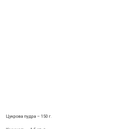
Цукрова пудра – 150 г.