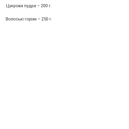
Цукрова пудра – 200 г.
Волоські горіхи – 250 г.