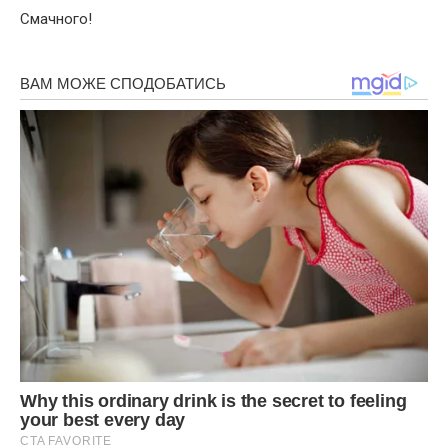
Смачного!