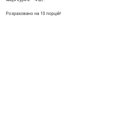
Розраховано на 10 порцій!