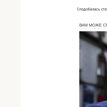
Сподобалась ста