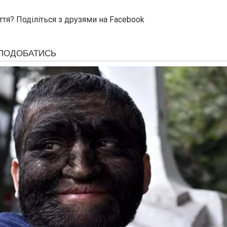
ття? Поділіться з друзями на Facebook