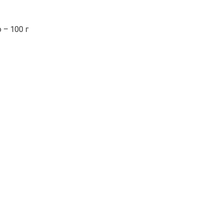
 – 100 г