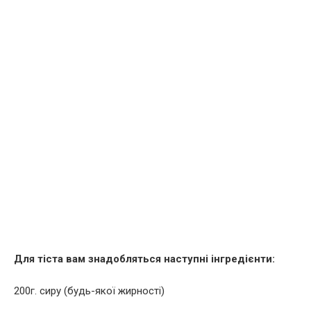
Для тіста вам знадобляться наступні інгредієнти:
200г. сиру (будь-якої жирності)