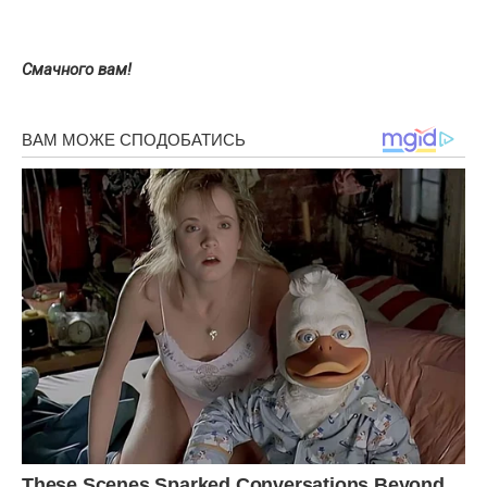
Смачного вам!