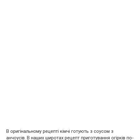
В оригінальному рецепті кімчі готують з соусом з
анчоусів. В наших широтах рецепт приготування огірків по-