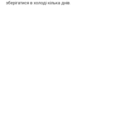
зберігатися в холоді кілька днів.