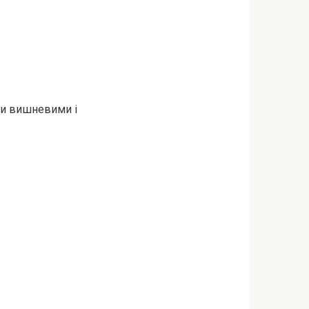
ими вишневими і