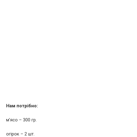
Нам потрібно:
м’ясо – 300 гр.
огірок – 2 шт.