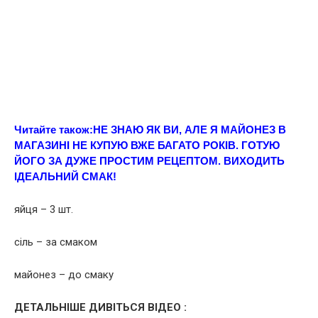
Читайте також:
НЕ ЗНАЮ ЯК ВИ, АЛЕ Я МАЙОНЕЗ В
МАГАЗИНІ НЕ КУПУЮ ВЖЕ БАГАТО РОКІВ. ГОТУЮ
ЙОГО ЗА ДУЖЕ ПРОСТИМ РЕЦЕПТОМ. ВИХОДИТЬ
ІДЕАЛЬНИЙ СМАК!
яйця – 3 шт.
сіль – за смаком
майонез – до смаку
ДЕТАЛЬНІШЕ ДИВІТЬСЯ ВІДЕО :