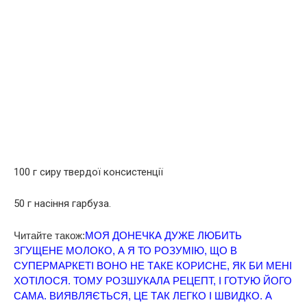
100 г сиру твердої консистенції
50 г насіння гарбуза.
Читайте також:
МОЯ ДОНЕЧКА ДУЖЕ ЛЮБИТЬ
ЗГУЩЕНЕ МОЛОКО, А Я ТО РОЗУМІЮ, ЩО В
СУПЕРМАРКЕТІ ВОНО НЕ ТАКЕ КОРИСНЕ, ЯК БИ МЕНІ
ХОТІЛОСЯ. ТОМУ РОЗШУКАЛА РЕЦЕПТ, І ГОТУЮ ЙОГО
САМА. ВИЯВЛЯЄТЬСЯ, ЦЕ ТАК ЛЕГКО І ШВИДКО. А