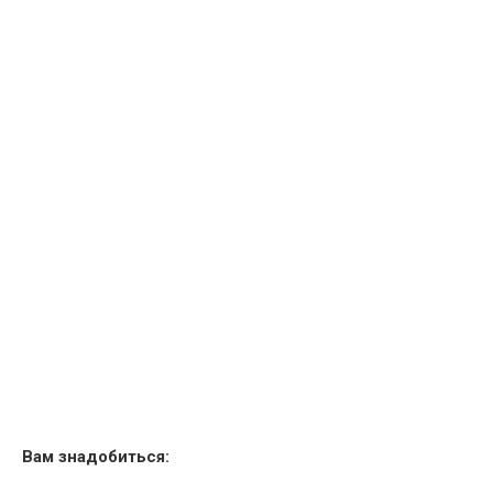
Вам знадобиться: