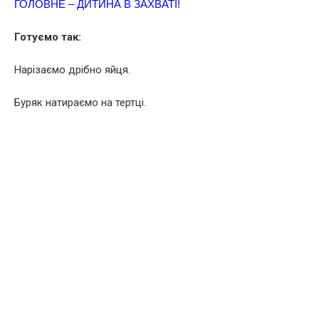
ГОЛОВНЕ – ДИТИНА В ЗАХВАТІ!
Готуємо так:
Нарізаємо дрібно яйця.
Буряк натираємо на тертці.