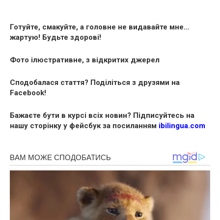
Готуйте, смакуйте, а головне не видавайте мне…
жартую! Будьте здорові!
Фото ілюстративне, з відкритих джерел
Сподобалася стаття? Поділіться з друзями на
Facebook!
Бажаєте бути в курсі всіх новин? Підписуйтесь на
нашу сторінку у фейсбук за посиланням
ibilingua.com