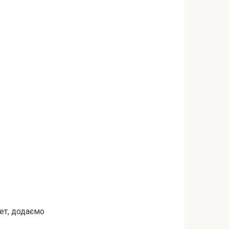
ет, додаємо