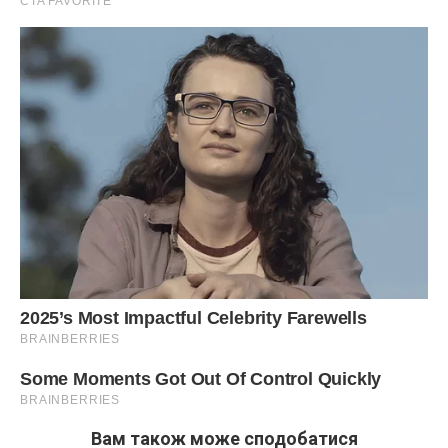
Вам також може сподобатися