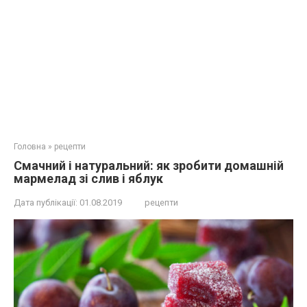
Головна
»
рецепти
Смачний і натуральний: як зробити домашній
мармелад зі слив і яблук
Дата публікації:
01.08.2019
рецепти