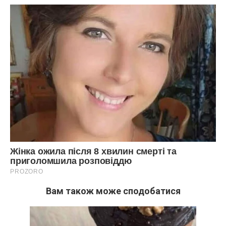
Вам також може сподобатися