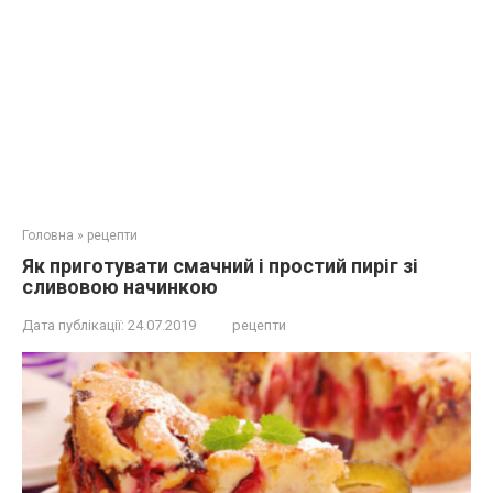
Головна
»
рецепти
Як приготувати смачний і простий пиріг зі
сливовою начинкою
Дата публікації:
24.07.2019
рецепти