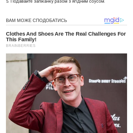
5. Подавайте запіканку разом з ягідним соусом.