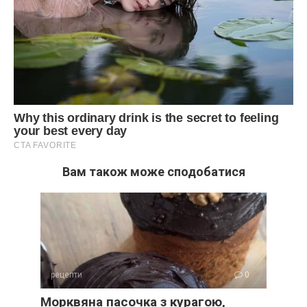
Вам також може сподобатися
рецепти
0
Морквяна пасочка з курагою,