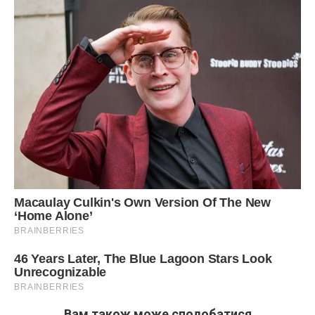
Вам також може сподобатися