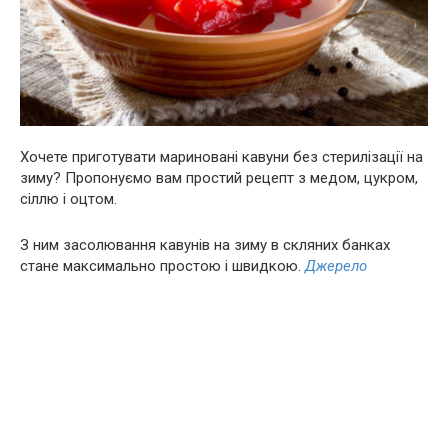
Хочете приготувати мариновані кавуни без стерилізації на
зиму? Пропонуємо вам простий рецепт з медом, цукром,
сіллю і оцтом.
З ним засолювання кавунів на зиму в скляних банках
стане максимально простою і швидкою.
Джерело