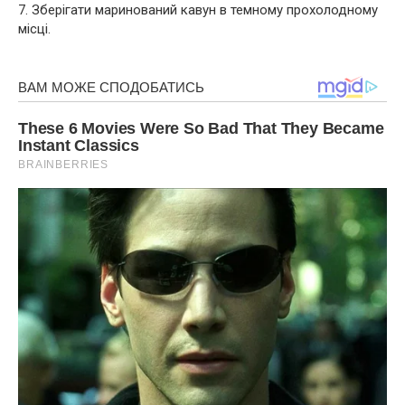
7. Зберігати маринований кавун в темному прохолодному
місці.