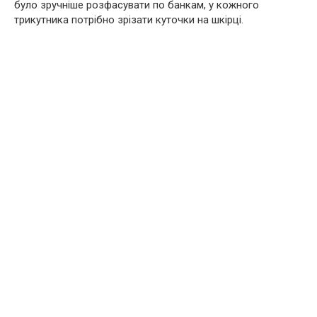
було зручніше розфасувати по банкам, у кожного
трикутника потрібно зрізати куточки на шкірці.