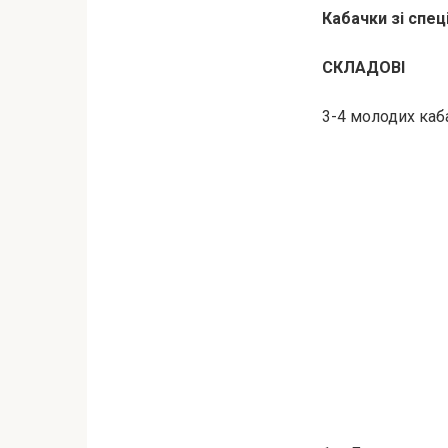
Кабачки зі спец
СКЛАДОВІ
3-4 молодих каб